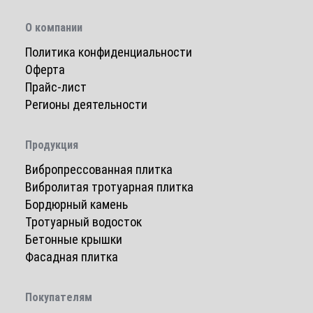
О компании
Политика конфиденциальности
Оферта
Прайс-лист
Регионы деятельности
Продукция
Вибропрессованная плитка
Вибролитая тротуарная плитка
Бордюрный камень
Тротуарный водосток
Бетонные крышки
Фасадная плитка
Покупателям