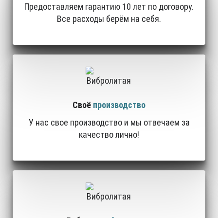
Предоставляем гарантию 10 лет по договору.
Все расходы берём на себя.
Своё
производство
У нас свое производство и мы отвечаем за
качество лично!