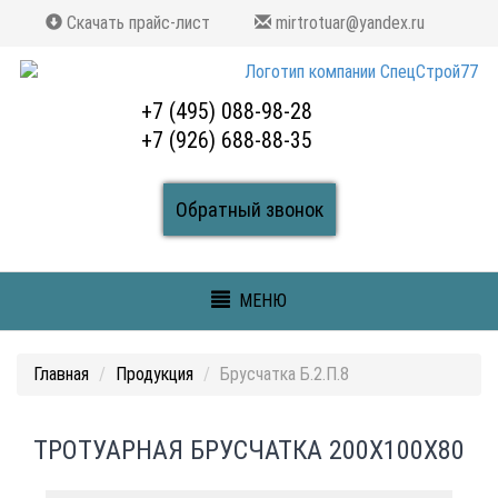
Скачать прайс-лист
mirtrotuar@yandex.ru
+7 (495) 088-98-28
+7 (926) 688-88-35
Обратный звонок
МЕНЮ
Главная
Продукция
Брусчатка Б.2.П.8
ТРОТУАРНАЯ БРУСЧАТКА 200X100X80