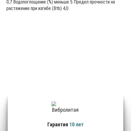
0,7 Водопоглощение (%) меньше 5 Предел прочности на
растяжение при изгибе (Btb) 4,0
О КОМПАНИИ
СПЕЦСТРОЙ77
Гарантия
10 лет