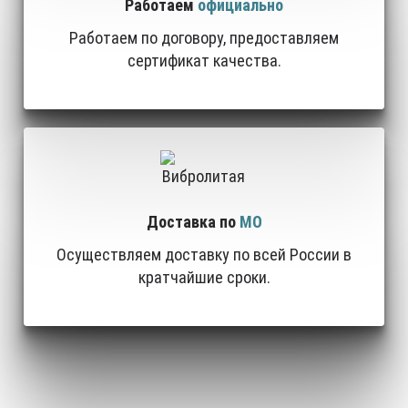
Работаем
официально
Работаем по договору, предоставляем
сертификат качества.
Доставка по
МО
Осуществляем доставку по всей России в
кратчайшие сроки.