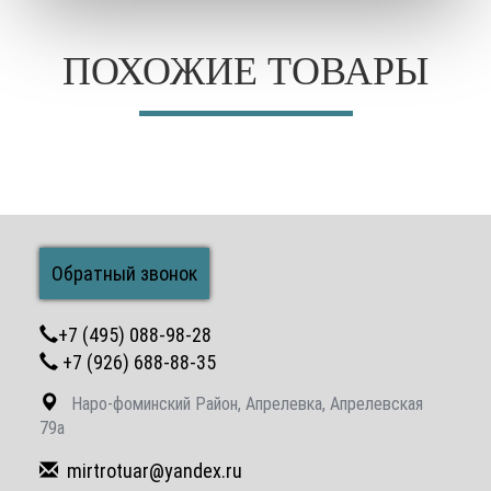
ПОХОЖИЕ ТОВАРЫ
Обратный звонок
+7 (495) 088-98-28
+7 (926) 688-88-35
Наро-фоминский Район, Апрелевка, Апрелевская
79а
mirtrotuar@yandex.ru